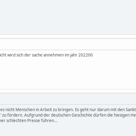
cht wird sich der sache annehmen im jahr 202200
 es nicht Menschen in Arbeit zu bringen. Es geht nur darum mit den Sankt
' zu fördern. Aufgrund der deutschen Geschichte dürfen die hiesigen Her
ner schlechten Presse führen...