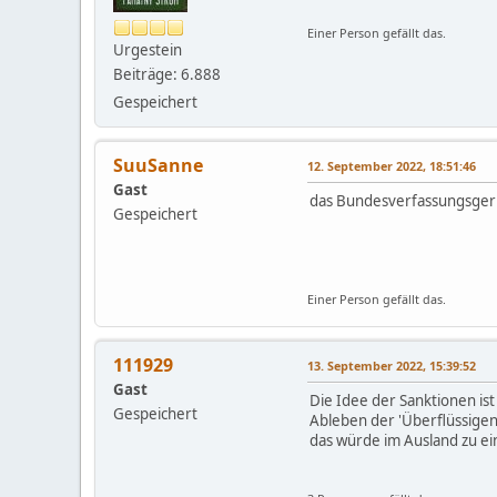
Einer Person gefällt das.
Urgestein
Beiträge: 6.888
Gespeichert
SuuSanne
12. September 2022, 18:51:46
Gast
das Bundesverfassungsgeri
Gespeichert
Einer Person gefällt das.
111929
13. September 2022, 15:39:52
Gast
Die Idee der Sanktionen ist
Gespeichert
Ableben der 'Überflüssigen
das würde im Ausland zu ei