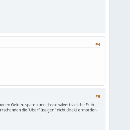
#4
#5
ionen Geld zu sparen und das sozialverträgliche Früh-
rschenden die 'Überflüssigen ' nicht direkt ermorden-