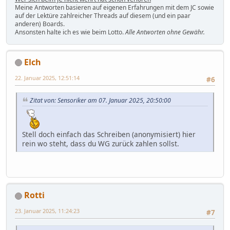
Meine Antworten basieren auf eigenen Erfahrungen mit dem JC sowie
auf der Lektüre zahlreicher Threads auf diesem (und ein paar
anderen) Boards.
Ansonsten halte ich es wie beim Lotto.
Alle Antworten ohne Gewähr.
Elch
22. Januar 2025, 12:51:14
#6
Zitat von: Sensoriker am 07. Januar 2025, 20:50:00
Stell doch einfach das Schreiben (anonymisiert) hier
rein wo steht, dass du WG zurück zahlen sollst.
Rotti
23. Januar 2025, 11:24:23
#7