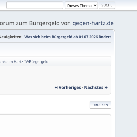
Forum zum Bürgergeld von
gegen-hartz.de
Neuigkeiten:
Was sich beim Bürgergeld ab 01.07.2026 ändert
anke im Hartz-IV/Bürgergeld
⏪ Vorheriges
-
Nächstes ⏩
DRUCKEN