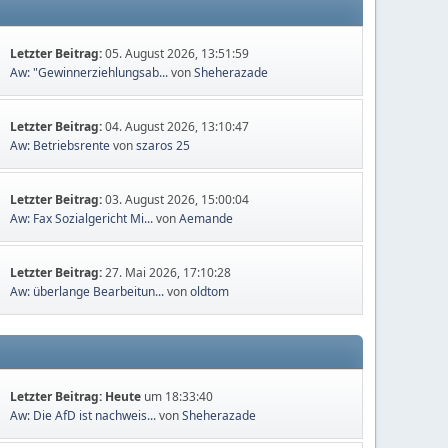
Letzter Beitrag:
05. August 2026, 13:51:59
Aw: "Gewinnerziehlungsab...
von
Sheherazade
Letzter Beitrag:
04. August 2026, 13:10:47
Aw: Betriebsrente
von
szaros 25
Letzter Beitrag:
03. August 2026, 15:00:04
Aw: Fax Sozialgericht Mi...
von
Aemande
Letzter Beitrag:
27. Mai 2026, 17:10:28
Aw: überlange Bearbeitun...
von
oldtom
Letzter Beitrag:
Heute
um 18:33:40
Aw: Die AfD ist nachweis...
von
Sheherazade