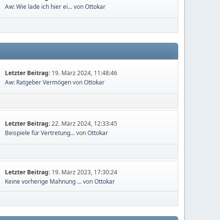
Aw: Wie lade ich hier ei...
von
Ottokar
Letzter Beitrag:
19. März 2024, 11:48:46
Aw: Ratgeber Vermögen
von
Ottokar
Letzter Beitrag:
22. März 2024, 12:33:45
Beispiele für Vertretung...
von
Ottokar
Letzter Beitrag:
19. März 2023, 17:30:24
Keine vorherige Mahnung ...
von
Ottokar