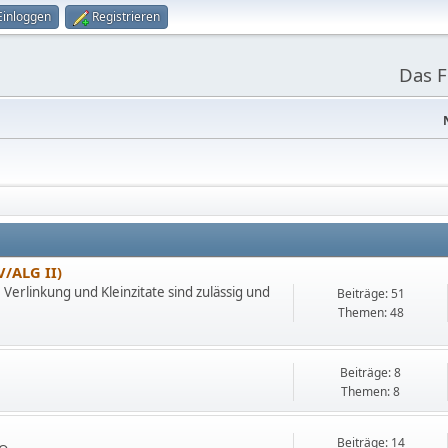
Einloggen
Registrieren
Das 
/ALG II)
 Verlinkung und Kleinzitate sind zulässig und
Beiträge: 51
Themen: 48
Beiträge: 8
Themen: 8
Beiträge: 14