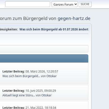
Forum zum Bürgergeld von
gegen-hartz.de
Neuigkeiten:
Was sich beim Bürgergeld ab 01.07.2026 ändert
Letzter Beitrag:
08. März 2026, 12:20:57
Was sich beim Bürgergeld...
von
Ottokar
Letzter Beitrag:
10. Juni 2025, 09:00:29
Aktuell liegt eine Störu...
von
Ottokar
Letzter Beitrag:
21. Mai 2022, 18:18:34