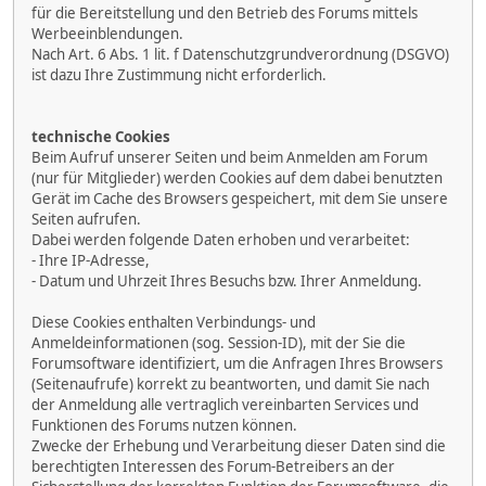
für die Bereitstellung und den Betrieb des Forums mittels
Werbeeinblendungen.
Nach Art. 6 Abs. 1 lit. f Datenschutzgrundverordnung (DSGVO)
ist dazu Ihre Zustimmung nicht erforderlich.
technische Cookies
Beim Aufruf unserer Seiten und beim Anmelden am Forum
(nur für Mitglieder) werden Cookies auf dem dabei benutzten
Gerät im Cache des Browsers gespeichert, mit dem Sie unsere
Seiten aufrufen.
Dabei werden folgende Daten erhoben und verarbeitet:
- Ihre IP-Adresse,
- Datum und Uhrzeit Ihres Besuchs bzw. Ihrer Anmeldung.
Diese Cookies enthalten Verbindungs- und
Anmeldeinformationen (sog. Session-ID), mit der Sie die
Forumsoftware identifiziert, um die Anfragen Ihres Browsers
(Seitenaufrufe) korrekt zu beantworten, und damit Sie nach
der Anmeldung alle vertraglich vereinbarten Services und
Funktionen des Forums nutzen können.
Zwecke der Erhebung und Verarbeitung dieser Daten sind die
berechtigten Interessen des Forum-Betreibers an der