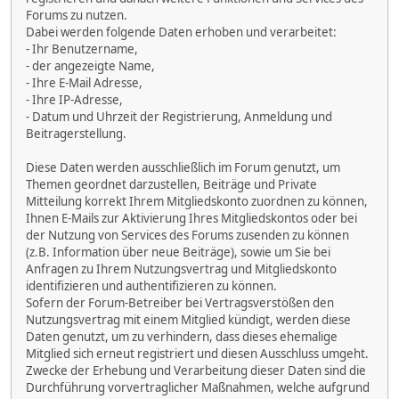
Forums zu nutzen.
Dabei werden folgende Daten erhoben und verarbeitet:
- Ihr Benutzername,
- der angezeigte Name,
- Ihre E-Mail Adresse,
- Ihre IP-Adresse,
- Datum und Uhrzeit der Registrierung, Anmeldung und
Beitragerstellung.
Diese Daten werden ausschließlich im Forum genutzt, um
Themen geordnet darzustellen, Beiträge und Private
Mitteilung korrekt Ihrem Mitgliedskonto zuordnen zu können,
Ihnen E-Mails zur Aktivierung Ihres Mitgliedskontos oder bei
der Nutzung von Services des Forums zusenden zu können
(z.B. Information über neue Beiträge), sowie um Sie bei
Anfragen zu Ihrem Nutzungsvertrag und Mitgliedskonto
identifizieren und authentifizieren zu können.
Sofern der Forum-Betreiber bei Vertragsverstößen den
Nutzungsvertrag mit einem Mitglied kündigt, werden diese
Daten genutzt, um zu verhindern, dass dieses ehemalige
Mitglied sich erneut registriert und diesen Ausschluss umgeht.
Zwecke der Erhebung und Verarbeitung dieser Daten sind die
Durchführung vorvertraglicher Maßnahmen, welche aufgrund