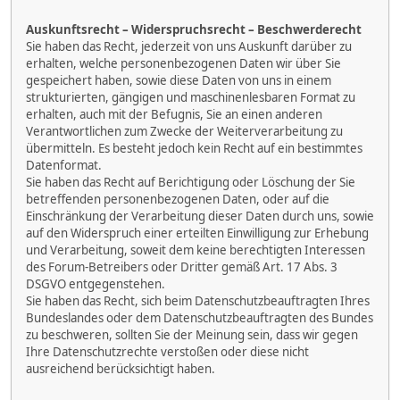
Auskunftsrecht – Widerspruchsrecht – Beschwerderecht
Sie haben das Recht, jederzeit von uns Auskunft darüber zu
erhalten, welche personenbezogenen Daten wir über Sie
gespeichert haben, sowie diese Daten von uns in einem
strukturierten, gängigen und maschinenlesbaren Format zu
erhalten, auch mit der Befugnis, Sie an einen anderen
Verantwortlichen zum Zwecke der Weiterverarbeitung zu
übermitteln. Es besteht jedoch kein Recht auf ein bestimmtes
Datenformat.
Sie haben das Recht auf Berichtigung oder Löschung der Sie
betreffenden personenbezogenen Daten, oder auf die
Einschränkung der Verarbeitung dieser Daten durch uns, sowie
auf den Widerspruch einer erteilten Einwilligung zur Erhebung
und Verarbeitung, soweit dem keine berechtigten Interessen
des Forum-Betreibers oder Dritter gemäß Art. 17 Abs. 3
DSGVO entgegenstehen.
Sie haben das Recht, sich beim Datenschutzbeauftragten Ihres
Bundeslandes oder dem Datenschutzbeauftragten des Bundes
zu beschweren, sollten Sie der Meinung sein, dass wir gegen
Ihre Datenschutzrechte verstoßen oder diese nicht
ausreichend berücksichtigt haben.