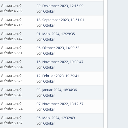
Antworten: 0
30. Dezember 2023, 12:15:09
Aufrufe: 4.709
von
Ottokar
Antworten: 0
18. September 2023, 13:51:01
Aufrufe: 4.715
von
Ottokar
Antworten: 0
01. März 2024, 12:29:35
Aufrufe: 5.147
von
Ottokar
Antworten: 0
06. Oktober 2023, 14:09:53
Aufrufe: 5.651
von
Ottokar
Antworten: 0
16. November 2022, 19:30:47
Aufrufe: 5.664
von
Ottokar
Antworten: 0
12. Februar 2023, 19:39:41
Aufrufe: 5.825
von
Ottokar
Antworten: 0
03. Januar 2024, 18:34:36
Aufrufe: 5.840
von
Ottokar
Antworten: 0
07. November 2022, 13:12:57
Aufrufe: 6.074
von
Ottokar
Antworten: 0
06. März 2024, 12:32:49
Aufrufe: 6.167
von
Ottokar