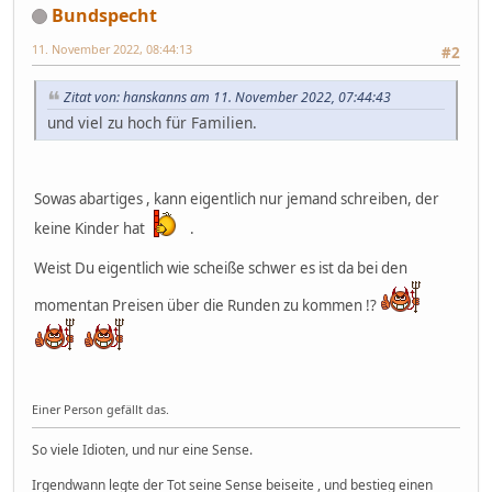
Bundspecht
11. November 2022, 08:44:13
#2
Zitat von: hanskanns am 11. November 2022, 07:44:43
und viel zu hoch für Familien.
Sowas abartiges , kann eigentlich nur jemand schreiben, der
keine Kinder hat
.
Weist Du eigentlich wie scheiße schwer es ist da bei den
momentan Preisen über die Runden zu kommen !?
Einer Person gefällt das.
So viele Idioten, und nur eine Sense.
Irgendwann legte der Tot seine Sense beiseite , und bestieg einen