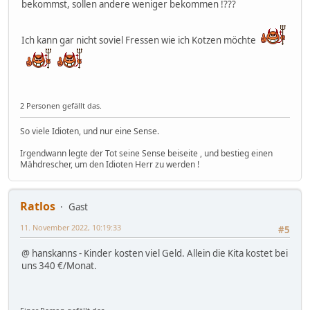
bekommst, sollen andere weniger bekommen !???
Ich kann gar nicht soviel Fressen wie ich Kotzen möchte
2 Personen gefällt das.
So viele Idioten, und nur eine Sense.
Irgendwann legte der Tot seine Sense beiseite , und bestieg einen
Mähdrescher, um den Idioten Herr zu werden !
Ratlos
Gast
11. November 2022, 10:19:33
#5
@ hanskanns - Kinder kosten viel Geld. Allein die Kita kostet bei
uns 340 €/Monat.