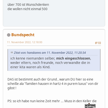
über 700 ist Wunschdenken
die wollen nicht einmal 500
Bundspecht
11. November 2022, 12:18:00
#10
Zitat von: hanskanns am 11. November 2022, 11:20:34
ich kenne niemanden selber,
mich eingeschlossen
,
weder eltern, noch freunde, noch verwandte die in
einer kita waren als Kind.
DAS ist bestimmt auch der Grund , warum DU hier so eine
scheiße ala "familien hausen in hartz 4 in purem luxus" von dir
gibst !
PS: so ich habe nun keine Zeit mehr ... Muss in den Keller die