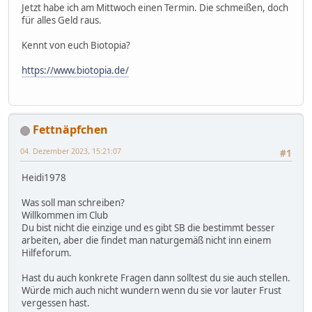
Jetzt habe ich am Mittwoch einen Termin. Die schmeißen, doch
für alles Geld raus.
Kennt von euch Biotopia?
https://www.biotopia.de/
Fettnäpfchen
04. Dezember 2023, 15:21:07
#1
Heidi1978
Was soll man schreiben?
Willkommen im Club
Du bist nicht die einzige und es gibt SB die bestimmt besser
arbeiten, aber die findet man naturgemäß nicht inn einem
Hilfeforum.
Hast du auch konkrete Fragen dann solltest du sie auch stellen.
Würde mich auch nicht wundern wenn du sie vor lauter Frust
vergessen hast.