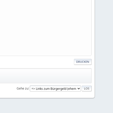
DRUCKEN
Gehe zu