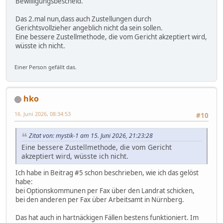
Bewilligungsbescheid.
Das 2.mal nun,dass auch Zustellungen durch
Gerichtsvollzieher angeblich nicht da sein sollen.
Eine bessere Zustellmethode, die vom Gericht akzeptiert wird,
wüsste ich nicht.
Einer Person gefällt das.
hko
16. Juni 2026, 08:34:53
#10
Zitat von: mystik-1 am 15. Juni 2026, 21:23:28
Eine bessere Zustellmethode, die vom Gericht
akzeptiert wird, wüsste ich nicht.
Ich habe in Beitrag #5 schon beschrieben, wie ich das gelöst
habe:
bei Optionskommunen per Fax über den Landrat schicken,
bei den anderen per Fax über Arbeitsamt in Nürnberg.
Das hat auch in hartnäckigen Fällen bestens funktioniert. Im