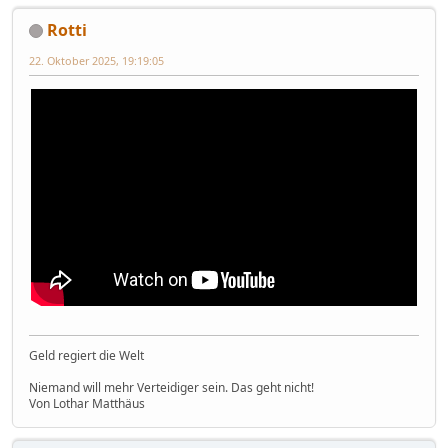
Rotti
22. Oktober 2025, 19:19:05
Geld regiert die Welt
Niemand will mehr Verteidiger sein. Das geht nicht!
Von Lothar Matthäus