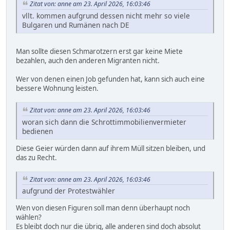
Zitat von: anne am 23. April 2026, 16:03:46
vllt. kommen aufgrund dessen nicht mehr so viele
Bulgaren und Rumänen nach DE
Man sollte diesen Schmarotzern erst gar keine Miete
bezahlen, auch den anderen Migranten nicht.
Wer von denen einen Job gefunden hat, kann sich auch eine
bessere Wohnung leisten.
Zitat von: anne am 23. April 2026, 16:03:46
woran sich dann die Schrottimmobilienvermieter
bedienen
Diese Geier würden dann auf ihrem Müll sitzen bleiben, und
das zu Recht.
Zitat von: anne am 23. April 2026, 16:03:46
aufgrund der Protestwähler
Wen von diesen Figuren soll man denn überhaupt noch
wählen?
Es bleibt doch nur die übrig, alle anderen sind doch absolut