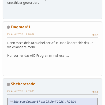
unwählbar geworden.
Dagmar81
23. April 2026, 17:26:04
#32
Dann mach dein Kreuz bei der AfD! Dann änders sich das un
vieles andere mehr...
Nur vorher das AfD Programm mal lesen...
Sheherazade
23. April 2026, 17:33:06
#33
Zitat von: Dagmar81 am 23. April 2026, 17:26:04