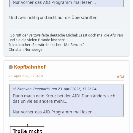
Nur vorher das AfD Programm mal lesen...
Und zwar richtig und nicht nur die Überschriften.
,,So ruft der verzweifelte deutsche Michel: Lasst doch mal die AfD ran
und sie die vielen Brände löschen!
Ich bin sicher: Sie würde löschen. Mit Benzin."
Christian Nürnberger
Kopfbahnhof
23. April 2026, 17:56:01
#34
Zitat von: Dagmar81 am 23. April 2026, 17:26:04
Dann mach dein Kreuz bei der AfD! Dann änders sich
das un vieles andere mehr...
Nur vorher das AfD Programm mal lesen...