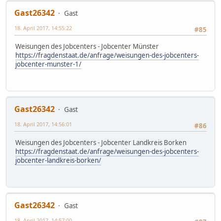
Gast26342
Gast
18. April 2017, 14:55:22
#85
Weisungen des Jobcenters - Jobcenter Münster
https://fragdenstaat.de/anfrage/weisungen-des-jobcenters-
jobcenter-munster-1/
Gast26342
Gast
18. April 2017, 14:56:01
#86
Weisungen des Jobcenters - Jobcenter Landkreis Borken
https://fragdenstaat.de/anfrage/weisungen-des-jobcenters-
jobcenter-landkreis-borken/
Gast26342
Gast
18. April 2017, 14:57:00