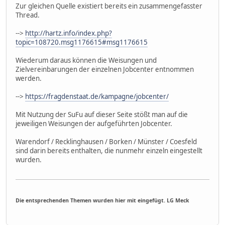
Zur gleichen Quelle existiert bereits ein zusammengefasster
Thread.
-->
http://hartz.info/index.php?
topic=108720.msg1176615#msg1176615
Wiederum daraus können die Weisungen und
Zielvereinbarungen der einzelnen Jobcenter entnommen
werden.
-->
https://fragdenstaat.de/kampagne/jobcenter/
Mit Nutzung der SuFu auf dieser Seite stößt man auf die
jeweiligen Weisungen der aufgeführten Jobcenter.
Warendorf / Recklinghausen / Borken / Münster / Coesfeld
sind darin bereits enthalten, die nunmehr einzeln eingestellt
wurden.
Die entsprechenden Themen wurden hier mit eingefügt. LG Meck