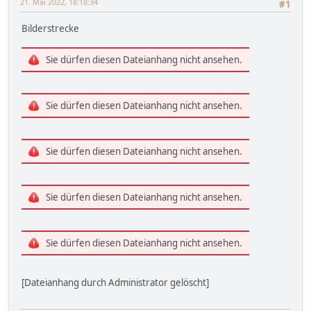
21. Mai 2022, 18:18:34
#1
Bilderstrecke
Sie dürfen diesen Dateianhang nicht ansehen.
Sie dürfen diesen Dateianhang nicht ansehen.
Sie dürfen diesen Dateianhang nicht ansehen.
Sie dürfen diesen Dateianhang nicht ansehen.
Sie dürfen diesen Dateianhang nicht ansehen.
[Dateianhang durch Administrator gelöscht]