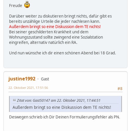
Freude
Darüber weiter zu diskutieren bringt nichts, dafür gibt es
bereits unzählige Urteile die jeder nachlesen kann.
Außerdem bringt so eine Diskussion dem TE nichts!
Bei seiner geschilderten Krankheit und dem
Wohnungszustand sollte zwingend eine Sozialstation
eingreifen, alternativ natürlich ein RA.
Und nun wünsche ich dir einen schönen Abend bei 18 Grad.
justine1992
Gast
22. Oktober 2021, 17:51:56
#8
Zitat von: Gast50147 am 22. Oktober 2021, 17:44:51
Außerdem bringt so eine Diskussion dem TE nichts!
Deswegen schrieb ich Dir Deinen Formulierungsfehler als PN.