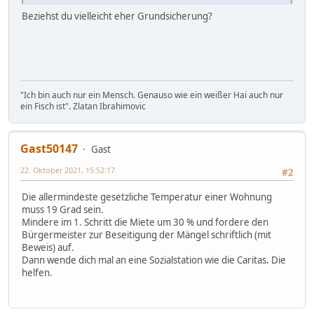
Beziehst du vielleicht eher Grundsicherung?
"Ich bin auch nur ein Mensch. Genauso wie ein weißer Hai auch nur
ein Fisch ist". Zlatan Ibrahimovic
Gast50147
Gast
22. Oktober 2021, 15:52:17
#2
Die allermindeste gesetzliche Temperatur einer Wohnung
muss 19 Grad sein.
Mindere im 1. Schritt die Miete um 30 % und fordere den
Bürgermeister zur Beseitigung der Mängel schriftlich (mit
Beweis) auf.
Dann wende dich mal an eine Sozialstation wie die Caritas. Die
helfen.