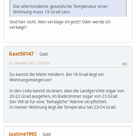
Die allermindeste gesetzliche Temperatur einer
Wohnung muss 19 Grad sein.
Sind hier nicht. Wen verklage ich jetzt? Oder werde ich
verklagt?
Gast50147
Gast
22. Oktober 2021, 17:35:59
#5
Du kannst die Miete mindern. Bei 18 Grad liegt ein
Wohnungsmangel vor!
In den Links kannst du lesen, dass die Landgerichte sogar von
20-22 Grad ausgehen, im Badezimmer sogar von 23 Grad.
Der VM ist für eine "behagliche" Wärme verpflichtet.
In meiner Wohnung liegt die Temperatur bei 23/24 Grad.
justine1992
Gast