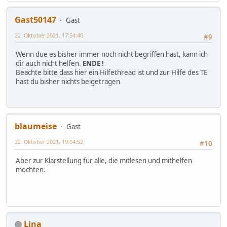
Gast50147
Gast
22. Oktober 2021, 17:54:40
#9
Wenn due es bisher immer noch nicht begriffen hast, kann ich
dir auch nicht helfen.
ENDE !
Beachte bitte dass hier ein Hilfethread ist und zur Hilfe des TE
hast du bisher nichts beigetragen
blaumeise
Gast
22. Oktober 2021, 19:04:52
#10
Aber zur Klarstellung für alle, die mitlesen und mithelfen
möchten.
Lina