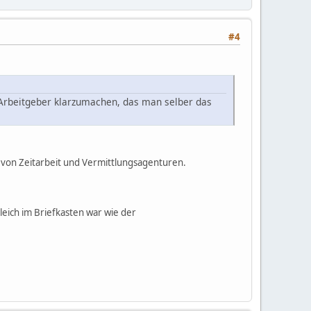
#4
 Arbeitgeber klarzumachen, das man selber das
von Zeitarbeit und Vermittlungsagenturen.
leich im Briefkasten war wie der