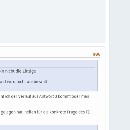
#36
n nicht die Einzige
und wird nicht ausbezahlt
fentlich der Verlauf aus Antwort 3 kommt oder man
s gelegen hat, helfen für die konkrete Frage des TE