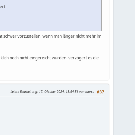
ert
ht schwer vorzustellen, wenn man länger nicht mehr im
irklich noch nicht eingereicht wurden- verzögert es die
Letzte Bearbeitung
: 17. Oktober 2024, 15:54:56 von marco
#37