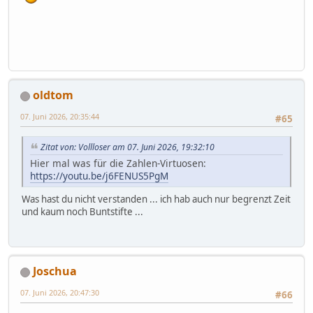
oldtom
07. Juni 2026, 20:35:44
#65
Zitat von: Vollloser am 07. Juni 2026, 19:32:10
Hier mal was für die Zahlen-Virtuosen:
https://youtu.be/j6FENUS5PgM
Was hast du nicht verstanden ... ich hab auch nur begrenzt Zeit
und kaum noch Buntstifte ...
Joschua
07. Juni 2026, 20:47:30
#66