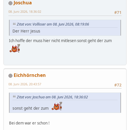
Joschua
08. Juni 2026, 18:36:02
#71
Zitat von: Vollloser am 08. Juni 2026, 08:19:06
Der Herr Jesus
Ich hoffe der muss hier nicht mitlesen sonst geht der zum
Eichhörnchen
08. Juni 2026, 20:43:57
#72
Zitat von: Joschua am 08. Juni 2026, 18:36:02
sonst geht der zum
Bei dem war er schon !