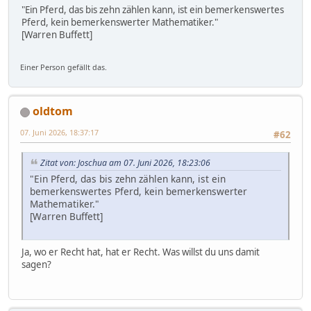
"Ein Pferd, das bis zehn zählen kann, ist ein bemerkenswertes
Pferd, kein bemerkenswerter Mathematiker."
[Warren Buffett]
Einer Person gefällt das.
oldtom
07. Juni 2026, 18:37:17
#62
Zitat von: Joschua am 07. Juni 2026, 18:23:06
"Ein Pferd, das bis zehn zählen kann, ist ein
bemerkenswertes Pferd, kein bemerkenswerter
Mathematiker."
[Warren Buffett]
Ja, wo er Recht hat, hat er Recht. Was willst du uns damit
sagen?