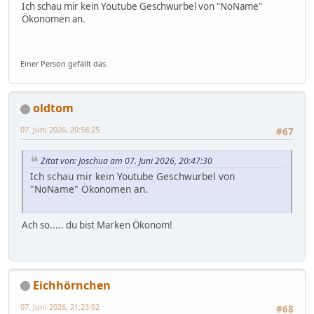
Ich schau mir kein Youtube Geschwurbel von "NoName"
Ökonomen an.
Einer Person gefällt das.
oldtom
07. Juni 2026, 20:58:25
#67
Zitat von: Joschua am 07. Juni 2026, 20:47:30
Ich schau mir kein Youtube Geschwurbel von
"NoName" Ökonomen an.
Ach so..... du bist Marken Ökonom!
Eichhörnchen
07. Juni 2026, 21:23:02
#68