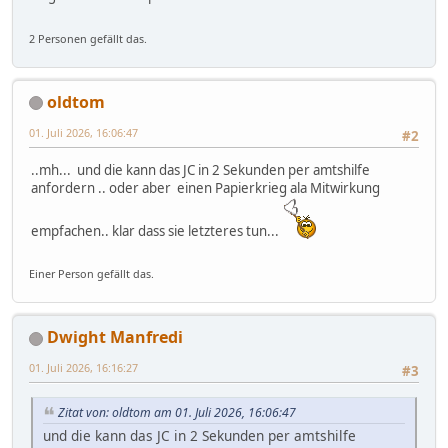
2 Personen gefällt das.
oldtom
01. Juli 2026, 16:06:47
#2
..mh... und die kann das JC in 2 Sekunden per amtshilfe
anfordern .. oder aber einen Papierkrieg ala Mitwirkung
empfachen.. klar dass sie letzteres tun...
Einer Person gefällt das.
Dwight Manfredi
01. Juli 2026, 16:16:27
#3
Zitat von: oldtom am 01. Juli 2026, 16:06:47
und die kann das JC in 2 Sekunden per amtshilfe