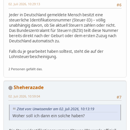
02. Juli 2026, 10:29:13
#6
Jeder in Deutschland gemeldete Mensch besitzt eine
steuerliche Identifikationsnummer (Steuer-ID) – völlig
unabhängig davon, ob Sie aktuell Steuern zahlen oder nicht.
Das Bundeszentralamt für Steuern (BZSt) teilt diese Nummer
bereits direkt nach der Geburt oder dem ersten Zuzug nach
Deutschland automatisch zu.
Falls du je gearbeitet haben solltest, steht die auf der
Lohnsteuerbescheinigung.
2 Personen gefällt das.
Sheherazade
02. Juli 2026, 10:59:04
#7
Zitat von: Unwissender am 02. Juli 2026, 10:13:19
Woher soll ich dann ein solche haben?