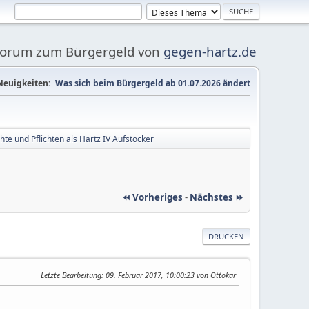
Forum zum Bürgergeld von
gegen-hartz.de
Neuigkeiten:
Was sich beim Bürgergeld ab 01.07.2026 ändert
hte und Pflichten als Hartz IV Aufstocker
⏪ Vorheriges
-
Nächstes ⏩
DRUCKEN
Letzte Bearbeitung
: 09. Februar 2017, 10:00:23 von Ottokar