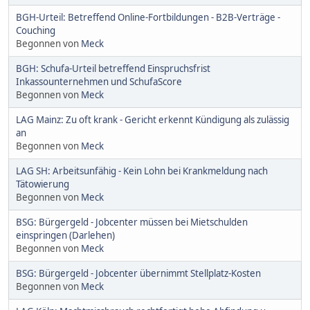
BGH-Urteil: Betreffend Online-Fortbildungen - B2B-Verträge -
Couching
Begonnen von
Meck
BGH: Schufa-Urteil betreffend Einspruchsfrist
Inkassounternehmen und SchufaScore
Begonnen von
Meck
LAG Mainz: Zu oft krank - Gericht erkennt Kündigung als zulässig
an
Begonnen von
Meck
LAG SH: Arbeitsunfähig - Kein Lohn bei Krankmeldung nach
Tätowierung
Begonnen von
Meck
BSG: Bürgergeld - Jobcenter müssen bei Mietschulden
einspringen (Darlehen)
Begonnen von
Meck
BSG: Bürgergeld - Jobcenter übernimmt Stellplatz-Kosten
Begonnen von
Meck